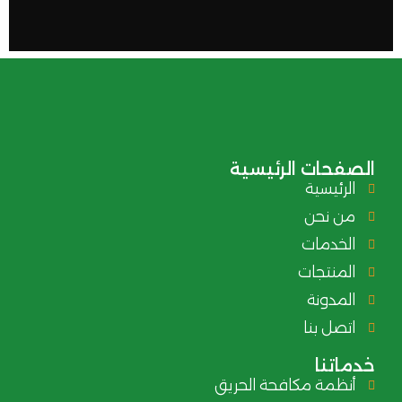
الصفحات الرئيسية
الرئيسية
من نحن
الخدمات
المنتجات
المدونة
اتصل بنا
خدماتنا
أنظمة مكافحة الحريق