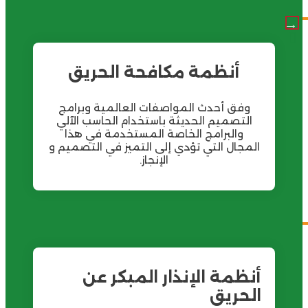
أنظمة مكافحة الحريق
وفق أحدث المواصفات العالمية وبرامج
التصميم الحديثة باستخدام الحاسب الآلي
والبرامج الخاصة المستخدمة في هذا
لمجال التي تؤدي إلى التميز في التصميم و
الإنجاز.
نظمة الإنذار المبكر عن
لحريق