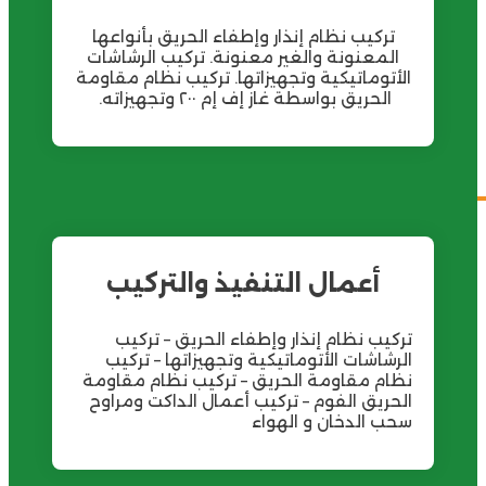
تركيب نظام إنذار وإطفاء الحريق بأنواعها
المعنونة والغير معنونة. تركيب الرشاشات
أتوماتيكية وتجهيزاتها. تركيب نظام مقاومة
الحريق بواسطة غاز إف إم ٢٠٠ وتجهيزاته.
أعمال التنفيذ والتركيب
كيب نظام إنذار وإطفاء الحريق – تركيب
رشاشات الأتوماتيكية وتجهيزاتها – تركيب
ام مقاومة الحريق – تركيب نظام مقاومة
حريق الفوم – تركيب أعمال الداكت ومراوح
ب الدخان و الهواء