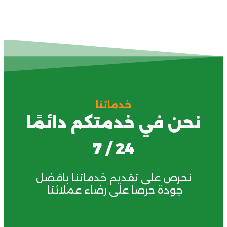
خدماتنا
ن في خدمتكم دائمًا
24 / 7
حرص على تقديم خدماتنا بافضل
جودة حرصا على رضاء عملائنا