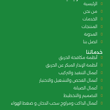
الرئيسية
من نحن
الخدمات
المنتجات
المدونة
اتصل بنا
خدماتنا
أنظمة مكافحة الحريق
أنظمة الإنذار المبكر عن الحريق
أعمال التنفيذ والتركيب
أعمال الفحص والتشغيل والاختبار
أعمال الصيانة
التصميم والتخطيط
أعمال الداكت ومراوح سحب الدخان و ضغط الهواء