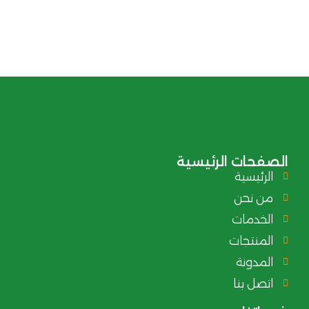
الصفحات الرئيسية
الرئيسية
من نحن
الخدمات
المنتجات
المدونة
اتصل بنا