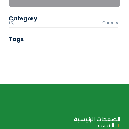
Category
(3)
Careers
Tags
الصفحات الرئيسية
الرئيسية