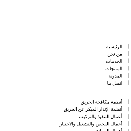
الصفحات الرئيسية
الرئيسية
من نحن
الخدمات
المنتجات
المدونة
اتصل بنا
خدماتنا
أنظمة مكافحة الحريق
أنظمة الإنذار المبكر عن الحريق
أعمال التنفيذ والتركيب
أعمال الفحص والتشغيل والاختبار