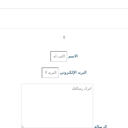
تواصل معنا الآن
الاسم
البريد الإلكتروني
الرسالة