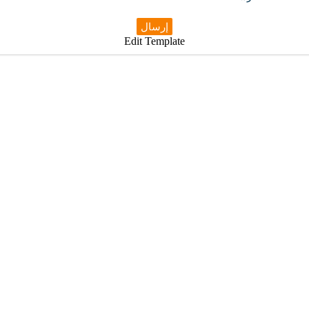
إرسال
Edit Template