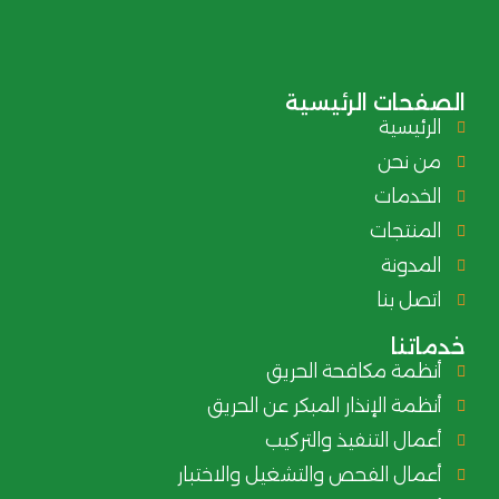
الصفحات الرئيسية
الرئيسية
من نحن
الخدمات
المنتجات
المدونة
اتصل بنا
خدماتنا
أنظمة مكافحة الحريق
أنظمة الإنذار المبكر عن الحريق
أعمال التنفيذ والتركيب
أعمال الفحص والتشغيل والاختبار