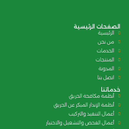
الصفحات الرئيسية
الرئيسية
من نحن
الخدمات
المنتجات
المدونة
اتصل بنا
خدماتنا
أنظمة مكافحة الحريق
أنظمة الإنذار المبكر عن الحريق
أعمال التنفيذ والتركيب
أعمال الفحص والتشغيل والاختبار