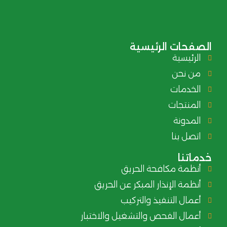
الصفحات الرئيسية
الرئيسية
من نحن
الخدمات
المنتجات
المدونة
اتصل بنا
خدماتنا
أنظمة مكافحة الحريق
أنظمة الإنذار المبكر عن الحريق
أعمال التنفيذ والتركيب
أعمال الفحص والتشغيل والاختبار