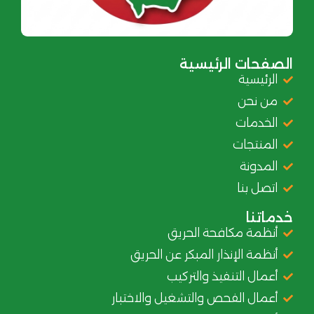
الصفحات الرئيسية
الرئيسية
من نحن
الخدمات
المنتجات
المدونة
اتصل بنا
خدماتنا
أنظمة مكافحة الحريق
أنظمة الإنذار المبكر عن الحريق
أعمال التنفيذ والتركيب
أعمال الفحص والتشغيل والاختبار