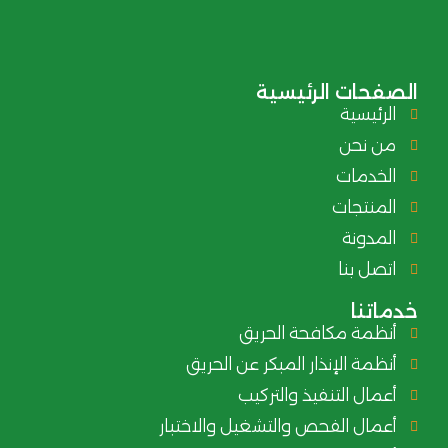
الصفحات الرئيسية
الرئيسية
من نحن
الخدمات
المنتجات
المدونة
اتصل بنا
خدماتنا
أنظمة مكافحة الحريق
أنظمة الإنذار المبكر عن الحريق
أعمال التنفيذ والتركيب
أعمال الفحص والتشغيل والاختبار