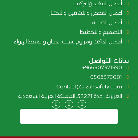
أعمال التنفيذ والتركيب
أعمال الفحص والتشغيل والاختبار
أعمال الصيانة
التصميم والتخطيط
أعمال الداكت ومراوح سحب الدخان و ضغط الهواء
يانات التواصل
966507371590+
0506373001
Contact@ajzal-safety.com
العزيزية،، جدة 32221، المملكة العربية السعودية