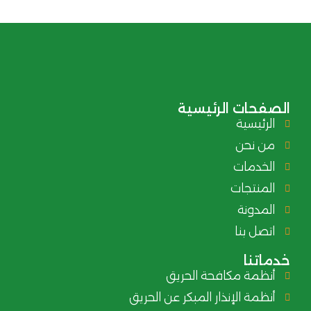
لصفحات الرئيسية
الرئيسية
من نحن
الخدمات
المنتجات
المدونة
اتصل بنا
دماتنا
أنظمة مكافحة الحريق
أنظمة الإنذار المبكر عن الحريق