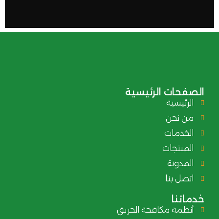
الصفحات الرئيسية
الرئيسية
من نحن
الخدمات
المنتجات
المدونة
اتصل بنا
خدماتنا
أنظمة مكافحة الحريق